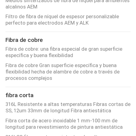
Medios sinterizados de fibra de níquel para ambientes
DE
alcalinos AEM
PRIVACIDAD
Filtro de fibra de níquel de espesor personalizable
perfecto para electrodos AEM y ALK
Fibra de cobre
Fibra de cobre: una fibra especial de gran superficie
específica y buena flexibilidad
Fibra de cobre Gran superficie específica y buena
flexibilidad hecha de alambre de cobre a través de
procesos complejos
fibra corta
316L Resistente a altas temperaturas Fibras cortas de
SS, 12um 33mm de longitud Fibra antiestática
Fibra corta de acero inoxidable 1 mm-100 mm de
longitud para revestimiento de pintura antiestática