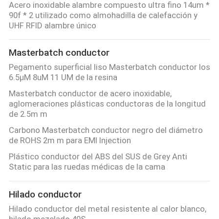
Acero inoxidable alambre compuesto ultra fino 14um *
90f * 2 utilizado como almohadilla de calefacción y
UHF RFID alambre único
Masterbatch conductor
Pegamento superficial liso Masterbatch conductor los
6.5µM 8uM 11 UM de la resina
Masterbatch conductor de acero inoxidable,
aglomeraciones plásticas conductoras de la longitud
de 2.5m m
Carbono Masterbatch conductor negro del diámetro
de ROHS 2m m para EMI Injection
Plástico conductor del ABS del SUS de Grey Anti
Static para las ruedas médicas de la cama
Hilado conductor
Hilado conductor del metal resistente al calor blanco,