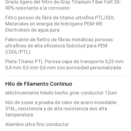
Grado ligero del filtro de Gray Titanium Fiber Felt 50-
90% resistente a la corrosión
Filtro poroso de fibra de titanio ultrafina PTL/GDL
Materiales en energía de hidrógeno PEM-WE
Electrolisis de agua pura
Fabricante de fieltro de fibras metálicas porosas
ultrafinas de alta eficiencia Solicitud para PEM
((GDL/PTL)
Plata Titanio PTL Porosa capa de transporte 0,25 mm
0,4 mm 0,5 mm 0,6 mm con porosidad personalizada
Hilo de Filamento Continuo
eléctricamente hilado hecho girar conductor 12um
hilo de coser a prueba de calor de acero inoxidable
316L, resistencia y de alta resistencia des alta
temperatura
Alambre ultra fino conductor