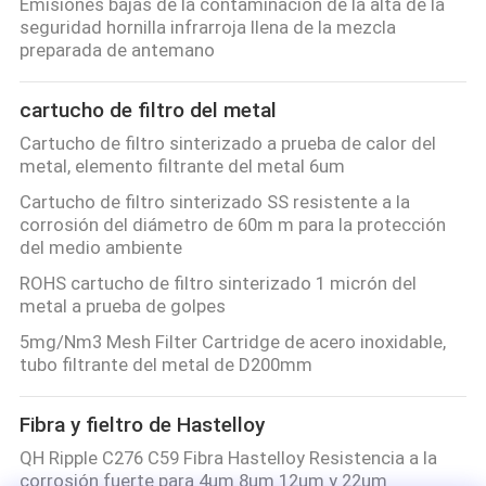
Emisiones bajas de la contaminación de la alta de la
seguridad hornilla infrarroja llena de la mezcla
preparada de antemano
cartucho de filtro del metal
Cartucho de filtro sinterizado a prueba de calor del
metal, elemento filtrante del metal 6um
Cartucho de filtro sinterizado SS resistente a la
corrosión del diámetro de 60m m para la protección
del medio ambiente
ROHS cartucho de filtro sinterizado 1 micrón del
metal a prueba de golpes
5mg/Nm3 Mesh Filter Cartridge de acero inoxidable,
tubo filtrante del metal de D200mm
Fibra y fieltro de Hastelloy
QH Ripple C276 C59 Fibra Hastelloy Resistencia a la
corrosión fuerte para 4um 8um 12um y 22um