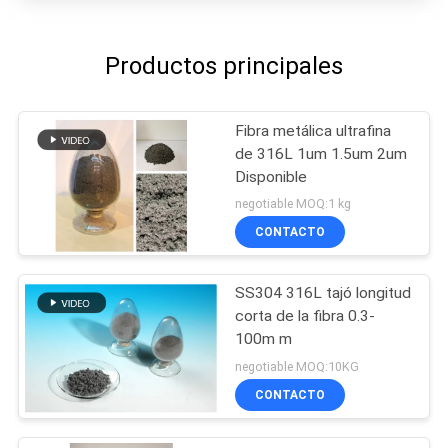
Productos principales
Fibra metálica ultrafina
de 316L 1um 1.5um 2um
Disponible
negotiable MOQ:1 kg
CONTACTO
SS304 316L tajó longitud
corta de la fibra 0.3-
100m m
negotiable MOQ:10KG
CONTACTO