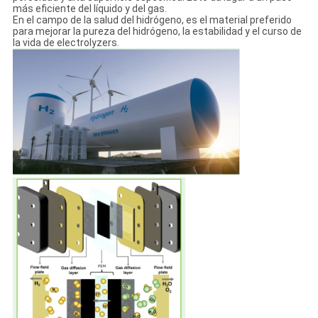
más eficiente del líquido y del gas.
En el campo de la salud del hidrógeno, es el material preferido
para mejorar la pureza del hidrógeno, la estabilidad y el curso de
la vida de electrolyzers.