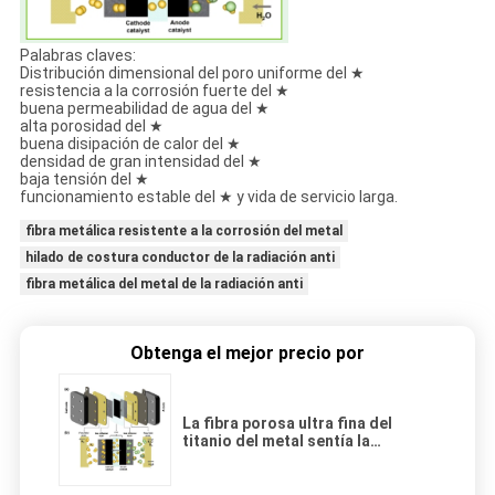
Palabras claves:
Distribución dimensional del poro uniforme del ★
resistencia a la corrosión fuerte del ★
buena permeabilidad de agua del ★
alta porosidad del ★
buena disipación de calor del ★
densidad de gran intensidad del ★
baja tensión del ★
funcionamiento estable del ★ y vida de servicio larga.
fibra metálica resistente a la corrosión del metal
hilado de costura conductor de la radiación anti
fibra metálica del metal de la radiación anti
Obtenga el mejor precio por
La fibra porosa ultra fina del
titanio del metal sentía la
sinterización da alta temperatura