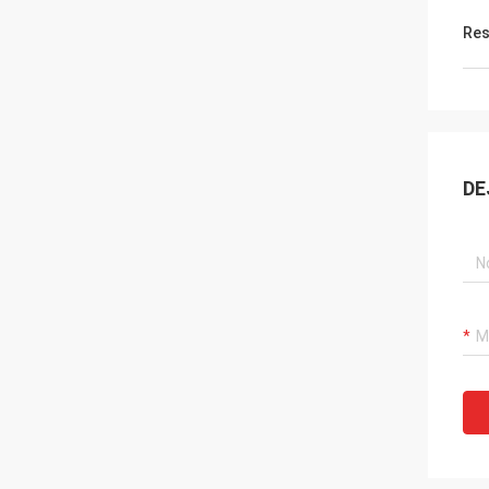
Res
DE