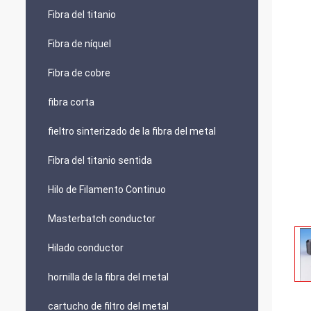
Fibra del titanio
Fibra de níquel
Fibra de cobre
fibra corta
fieltro sinterizado de la fibra del metal
Fibra del titanio sentida
Hilo de Filamento Continuo
Masterbatch conductor
Hilado conductor
hornilla de la fibra del metal
cartucho de filtro del metal