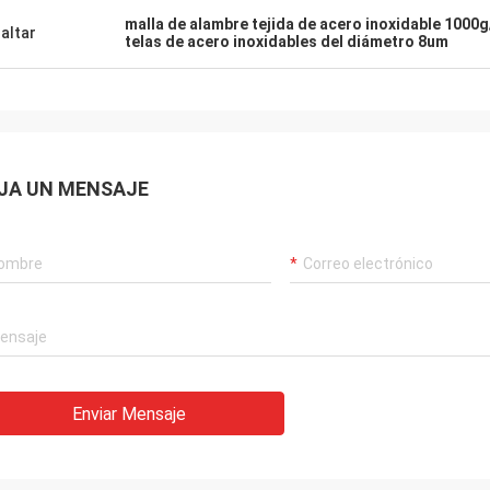
malla de alambre tejida de acero inoxidable 1000
altar
telas de acero inoxidables del diámetro 8um
JA UN MENSAJE
Enviar Mensaje