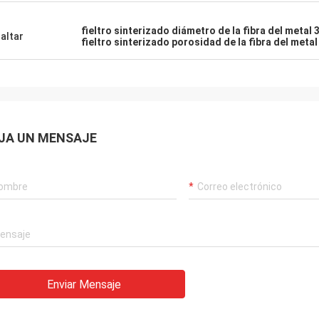
fieltro sinterizado diámetro de la fibra del metal
altar
fieltro sinterizado porosidad de la fibra del metal
JA UN MENSAJE
Enviar Mensaje