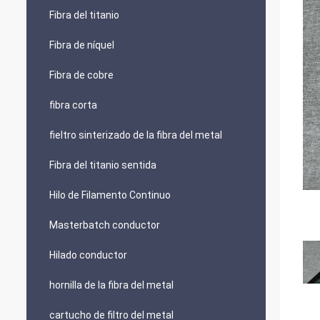
Fibra del titanio
Fibra de níquel
Fibra de cobre
fibra corta
fieltro sinterizado de la fibra del metal
Fibra del titanio sentida
Hilo de Filamento Continuo
Masterbatch conductor
Hilado conductor
hornilla de la fibra del metal
cartucho de filtro del metal