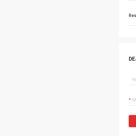
Res
DE