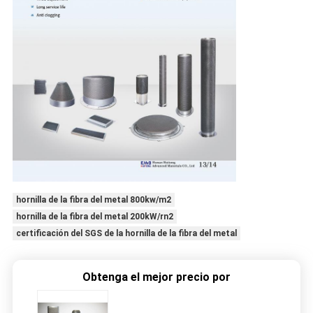
hornilla de la fibra del metal 800kw/m2
hornilla de la fibra del metal 200kW/rn2
certificación del SGS de la hornilla de la fibra del metal
Obtenga el mejor precio por