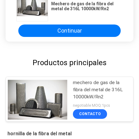
Mechero de gas de la fibra del
metal de 316L 10000kW/Rn2
Continuar
Productos principales
mechero de gas de la
fibra del metal de 316L
10000kW/Rn2
negotiable MOQ:1pcs
CONTACTO
hornilla de la fibra del metal